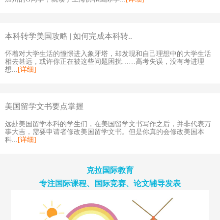
本科转学美国攻略 | 如何完成本科转..
怀着对大学生活的憧憬进入象牙塔，却发现和自己理想中的大学生活
相去甚远，或许你正在被这些问题困扰……高考失误，没有考进理
想...
[详细]
美国留学文书要点掌握
远赴美国留学本科的学生们，在美国留学文书写作之后，并非代表万
事大吉，需要申请者修改美国留学文书。但是你真的会修改美国本
科...
[详细]
克拉国际教育
专注国际课程、国际竞赛、论文辅导发表