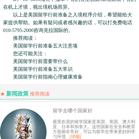
在机上才填，视出境机场而异。
以上是美国留学行前准备之入境程序介绍，希望能给大
家提供帮助。如果有疑问或者感兴趣的话，可以打免费电话
010-5795-2000咨询克拉国际的。
推荐阅读：
美国留学行前准备五大注意项
您还可能关注：
美国留学行前需要带什么
美国留学行前准备五大常识
美国留学行前指南心理健康准备
新闻政策
★
推荐阅读
留学去哪个国家好
最受欢迎的留学国家是美国、英国、澳大利
亚、日本和加拿大。这些国家在安全和教育
方面都非常好，可以为留学生带来更好的学
习环境...
[详细]