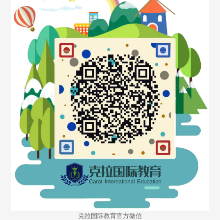
克拉国际教育官方微信