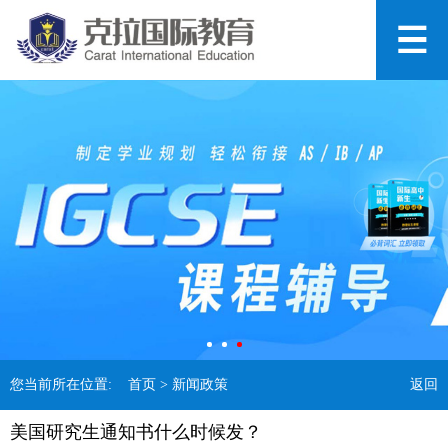
您当前所在位置:
首页
> 新闻政策
返回
美国研究生通知书什么时候发？