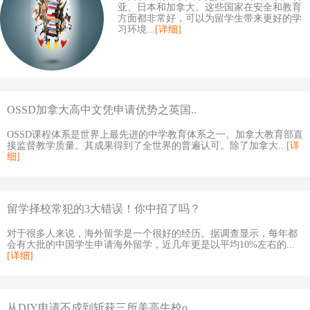
亚、日本和加拿大。这些国家在安全和教育
方面都非常好，可以为留学生带来更好的学
习环境...
[详细]
OSSD加拿大高中文凭申请优势之英国..
OSSD课程体系是世界上最先进的中学教育体系之一。加拿大教育部直
接监督教学质量。其成果得到了全世界的普遍认可。除了加拿大...
[详
细]
留学择校常犯的3大错误！你中招了吗？
对于很多人来说，海外留学是一个很好的经历。据调查显示，每年都
会有大批的中国学生申请海外留学，近几年更是以平均10%左右的...
[详细]
从DIY申请不成到斩获三所美高牛校o..