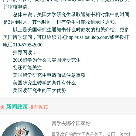
并审核申请。
总体来说，美国大学研究生录取通知书相对集中的时间
是3月到4月。其他时间，也有学生可能收到录取通知。
以上是美国研究生通知书什么时候发的相关介绍。更多
美国留学疑问，可以继续浏览http://usa.bailitop.com/或者拨打
电话010-5795-2000。
推荐阅读：
2016留学为什么去美国读研究生
您还可能关注：
美国留学研究生申请面试注意事项
美国研究生转学的条件有什么
美国读研究生的三大优势
新闻政策
★
推荐阅读
留学去哪个国家好
最受欢迎的留学国家是美国、英国、澳大利