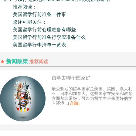
推荐阅读：
美国留学行前准备十件事
您还可能关注：
美国留学行前心理准备有哪些
美国留学行前准备行李应准备什么
美国留学行李清单一览表
新闻政策
★
推荐阅读
留学去哪个国家好
最受欢迎的留学国家是美国、英国、澳大利
亚、日本和加拿大。这些国家在安全和教育
方面都非常好，可以为留学生带来更好的学
习环境...
[详细]