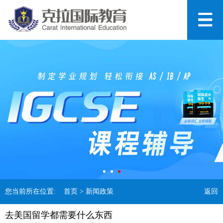
您当前所在位置:
首页
> 新闻政策
返回
去美国留学都需要什么东西