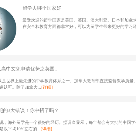
留学去哪个国家好
最受欢迎的留学国家是美国、英国、澳大利亚、日本和加拿
在安全和教育方面都非常好，可以为留学生带来更好的学习环境
大高中文凭申请优势之英国..
体系是世界上最先进的中学教育体系之一。加拿大教育部直接监督教学质量
遍认可。除了加拿大...
[详细]
犯的3大错误！你中招了吗？
说，海外留学是一个很好的经历。据调查显示，每年都会有大批的中国学
以平均10%左右的...
[详细]