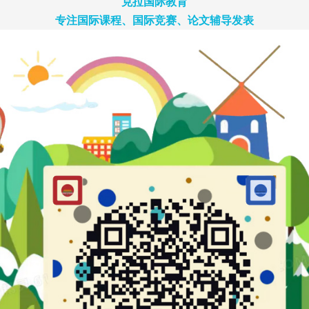
克拉国际教育
专注国际课程、国际竞赛、论文辅导发表