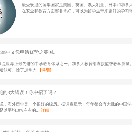
最受欢迎的留学国家是美国、英国、澳大利亚、日本和加拿
在安全和教育方面都非常好，可以为留学生带来更好的学习环境
大高中文凭申请优势之英国..
体系是世界上最先进的中学教育体系之一。加拿大教育部直接监督教学质量
遍认可。除了加拿大...
[详细]
犯的3大错误！你中招了吗？
说，海外留学是一个很好的经历。据调查显示，每年都会有大批的中国学
以平均10%左右的...
[详细]