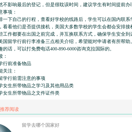
然不影响最后的登记，但是很耽误时间，建议学生有时间提前办
事项：
下自己的行程，查看好学校的线路后，学生可以在国内联系
，看看他们是否提供接机，美国大多数学校的学生会都会安排接
些工作都要在出国之前完成，并互换联系方式，确保学生安全到
留学行前行李准备三点相关介绍，希望能对申请者有所帮助
的话，可以打免费电话400-890-6000咨询克拉国际的。
读：
行前准备物品
关注：
学行前需注意的事项
女生所带物品之学习及其他用品类
女生所带物品之文件证件类
推荐阅读
留学去哪个国家好