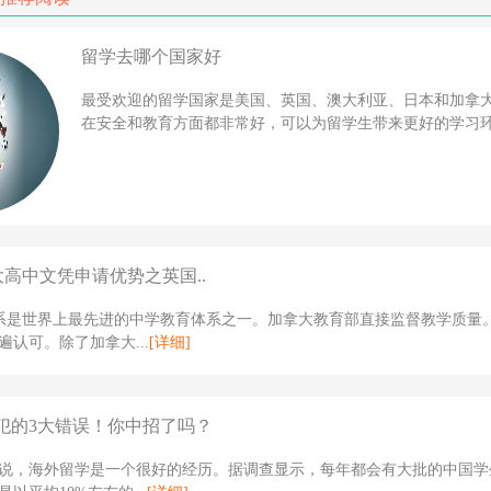
留学去哪个国家好
最受欢迎的留学国家是美国、英国、澳大利亚、日本和加拿
在安全和教育方面都非常好，可以为留学生带来更好的学习环境
大高中文凭申请优势之英国..
体系是世界上最先进的中学教育体系之一。加拿大教育部直接监督教学质量
遍认可。除了加拿大...
[详细]
犯的3大错误！你中招了吗？
说，海外留学是一个很好的经历。据调查显示，每年都会有大批的中国学