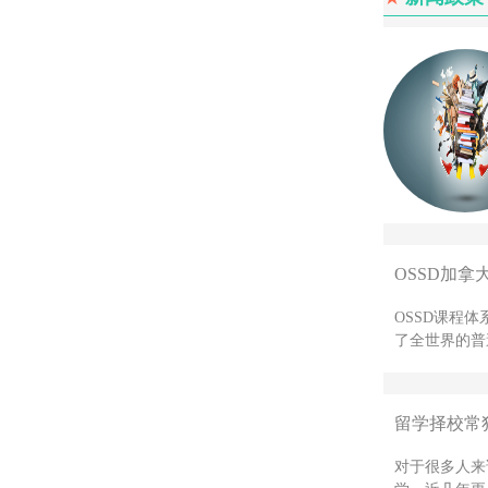
OSSD加拿
OSSD课程
了全世界的普
留学择校常
对于很多人来