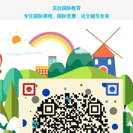
克拉国际教育
专注国际课程、国际竞赛、论文辅导发表