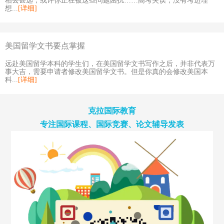
相去甚远，或许你正在被这些问题困扰……高考失误，没有考进理
想...
[详细]
美国留学文书要点掌握
远赴美国留学本科的学生们，在美国留学文书写作之后，并非代表万
事大吉，需要申请者修改美国留学文书。但是你真的会修改美国本
科...
[详细]
克拉国际教育
专注国际课程、国际竞赛、论文辅导发表