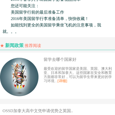
您还可能关注：
美国留学行前的最后准备工作
2016年美国留学行李准备清单，快快收藏！
如能找到更全的美国留学乘坐飞机的注意事项，我
就。。。
新闻政策
★
推荐阅读
留学去哪个国家好
最受欢迎的留学国家是美国、英国、澳大利
亚、日本和加拿大。这些国家在安全和教育
方面都非常好，可以为留学生带来更好的学
习环境...
[详细]
OSSD加拿大高中文凭申请优势之英国..