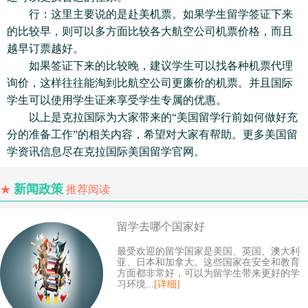
行：这里主要说的是赴美机票。如果学生留学签证下来
的比较早，则可以多方面比较各大航空公司机票价格，而且
越早订票越好。
如果签证下来的比较晚，建议学生可以找各种机票代理
询价，这样往往能淘到比航空公司更廉价的机票。并且国际
学生可以使用学生证来享受学生专属的优惠。
以上是克拉国际为大家带来的“美国留学行前如何做好充
分的准备工作”的相关内容，希望对大家有帮助。更多美国留
学资讯信息尽在克拉国际美国留学官网。
新闻政策
★
推荐阅读
留学去哪个国家好
最受欢迎的留学国家是美国、英国、澳大利
亚、日本和加拿大。这些国家在安全和教育
方面都非常好，可以为留学生带来更好的学
习环境...
[详细]