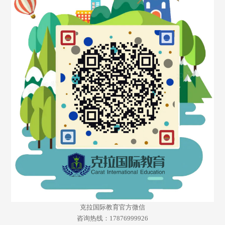
克拉国际教育官方微信
咨询热线：17876999926