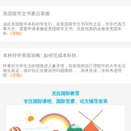
美国留学文书要点掌握
远赴美国留学本科的学生们，在美国留学文书写作之后，并非代表万
事大吉，需要申请者修改美国留学文书。但是你真的会修改美国本
科...
[详细]
本科转学美国攻略 | 如何完成本科转..
怀着对大学生活的憧憬进入象牙塔，却发现和自己理想中的大学生活
相去甚远，或许你正在被这些问题困扰……高考失误，没有考进理
想...
[详细]
克拉国际教育
专注国际课程、国际竞赛、论文辅导发表