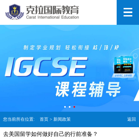
您当前所在位置:
首页
> 新闻政策
返回
去美国留学如何做好自己的行前准备？