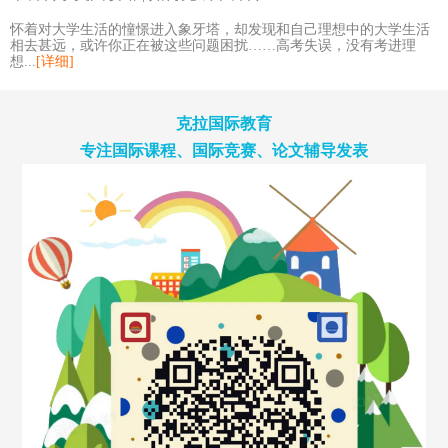
怀着对大学生活的憧憬进入象牙塔，却发现和自己理想中的大学生活
相去甚远，或许你正在被这些问题困扰……高考失误，没有考进理
想...
[详细]
克拉国际教育
专注国际课程、国际竞赛、论文辅导发表