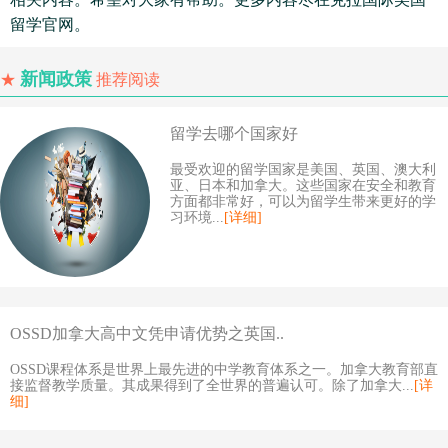
留学官网。
新闻政策
★
推荐阅读
留学去哪个国家好
最受欢迎的留学国家是美国、英国、澳大利
亚、日本和加拿大。这些国家在安全和教育
方面都非常好，可以为留学生带来更好的学
习环境...
[详细]
OSSD加拿大高中文凭申请优势之英国..
OSSD课程体系是世界上最先进的中学教育体系之一。加拿大教育部直
接监督教学质量。其成果得到了全世界的普遍认可。除了加拿大...
[详
细]