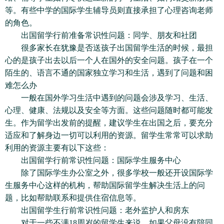
等。有些中学的国际学生辅导员则直接承担了心理咨询老师
的角色。
出国留学行前准备常识性问题：同学、朋友和社团
很多家长在犹豫是否送孩子出国留学生活的时候，最担
心的是孩子出去以后一个人在国外的安全问题。孩子在一个
陌生的、语言不通的国家独立学习和生活，遇到了问题和困
难怎么办
一般在国外学习生活中遇到的问题会涉及学习、生活、
心理、健康、法规以及安全等方面。这些问题随时都可能发
生。作为留学出发前的提醒，建议学生在出国之后，要充分
适应和了解身边一切可以利用的资源。留学生常常可以求助
利用的资源主要有以下这些：
出国留学行前常识性问题：国际学生服务中心
除了国际学生办公室之外，很多学校一般还开设国际学
生服务中心这样的机构，帮助国际留学生解决生活上的问
题，比如帮助联系和提供住宿信息等。
出国留学生行前常识性问题：老外监护人和房东
对于一些不满18周岁的留学生来说，如果父母没有陪同