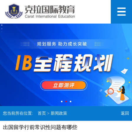
您当前所在位置:
首页
> 新闻政策
返回
出国留学行前常识性问题有哪些